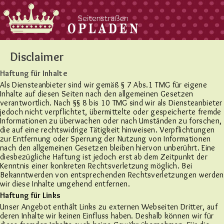
Disclaimer
Haftung für Inhalte
Als Diensteanbieter sind wir gemäß § 7 Abs.1 TMG für eigene
Inhalte auf diesen Seiten nach den allgemeinen Gesetzen
verantwortlich. Nach §§ 8 bis 10 TMG sind wir als Diensteanbieter
jedoch nicht verpflichtet, übermittelte oder gespeicherte fremde
Informationen zu überwachen oder nach Umständen zu forschen,
die auf eine rechtswidrige Tätigkeit hinweisen. Verpflichtungen
zur Entfernung oder Sperrung der Nutzung von Informationen
nach den allgemeinen Gesetzen bleiben hiervon unberührt. Eine
diesbezügliche Haftung ist jedoch erst ab dem Zeitpunkt der
Kenntnis einer konkreten Rechtsverletzung möglich. Bei
Bekanntwerden von entsprechenden Rechtsverletzungen werden
wir diese Inhalte umgehend entfernen.
Haftung für Links
Unser Angebot enthält Links zu externen Webseiten Dritter, auf
deren Inhalte wir keinen Einfluss haben. Deshalb können wir für